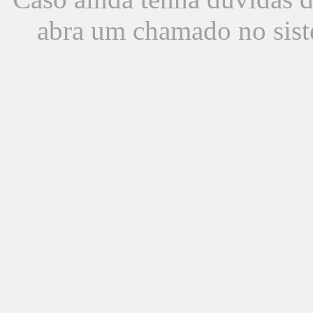
abra um chamado no sist