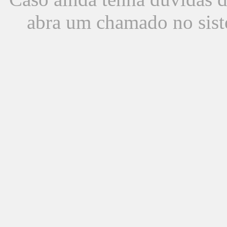
abra um chamado no sist