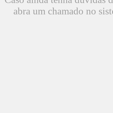
abra um chamado no sist