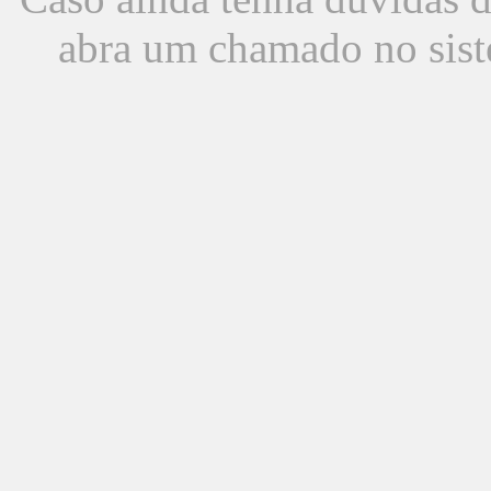
abra um chamado no sist