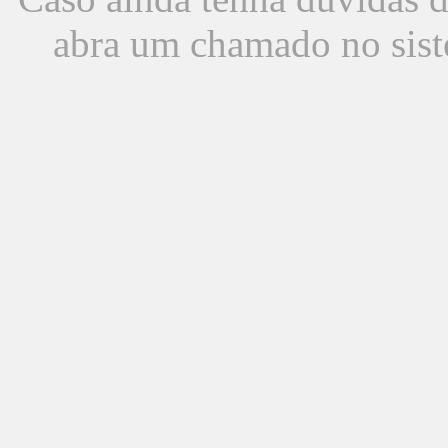
abra um chamado no sist