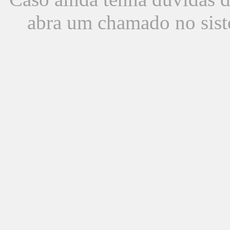
abra um chamado no sist