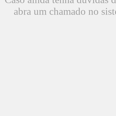
abra um chamado no sist