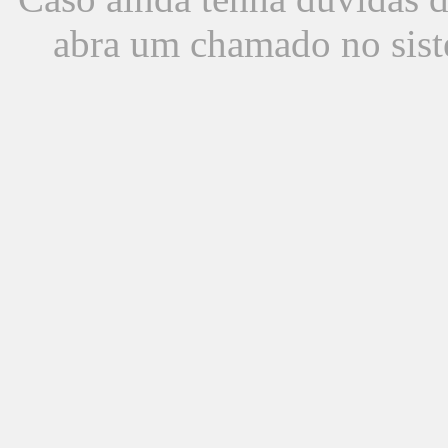
abra um chamado no sist