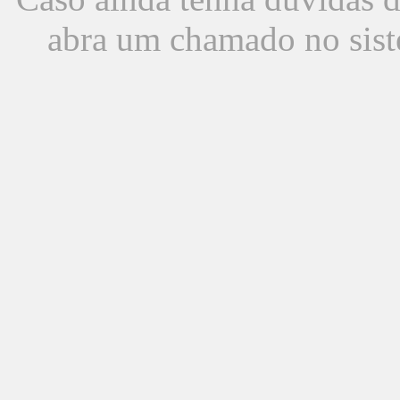
abra um chamado no sist