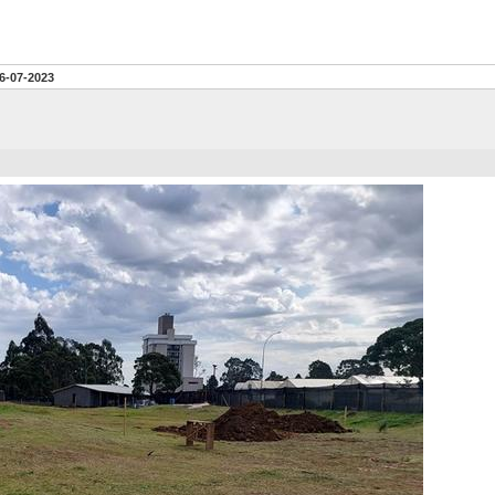
6-07-2023