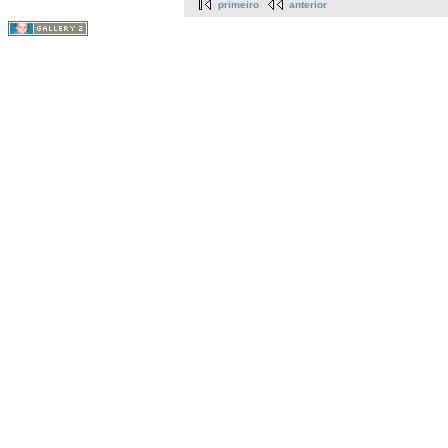
primeiro
anterior