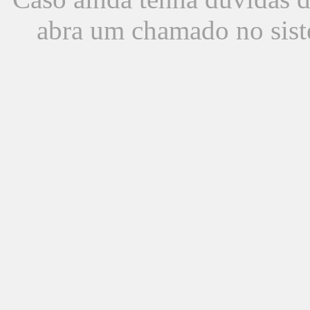
abra um chamado no sist