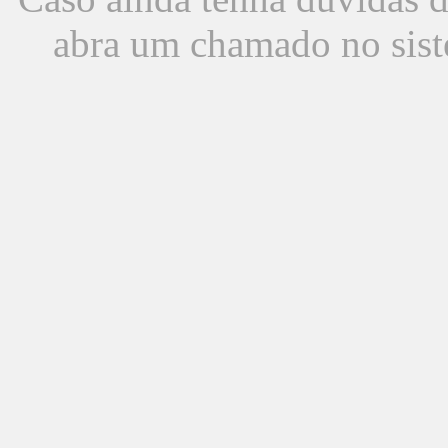
abra um chamado no sist