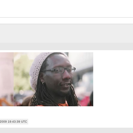
t 2009 19:43:39 UTC