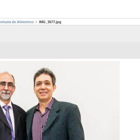
nharia de Alimentos
IMG_3577.jpg