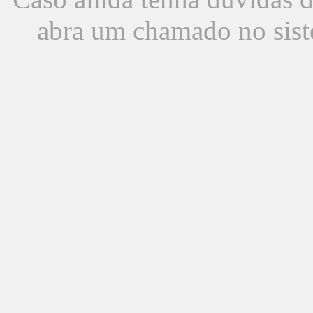
abra um chamado no sist