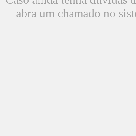
abra um chamado no sist