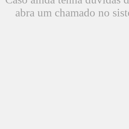
abra um chamado no sist