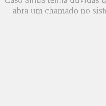
abra um chamado no sist