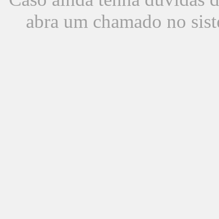
abra um chamado no sist