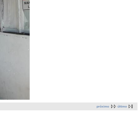
próximo
último