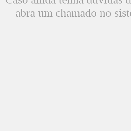
abra um chamado no sist