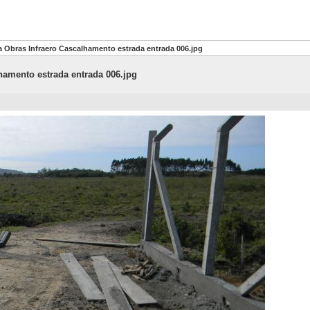
 Obras Infraero Cascalhamento estrada entrada 006.jpg
hamento estrada entrada 006.jpg