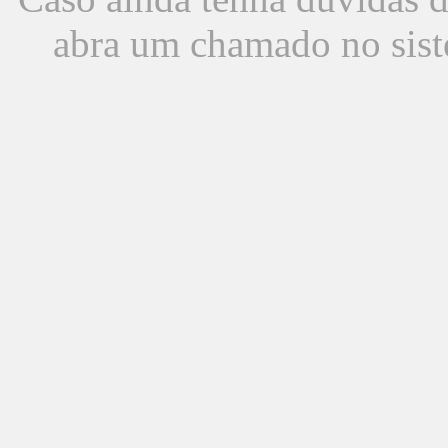
abra um chamado no sist