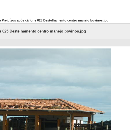
 Prejuízos após ciclone 025 Destelhamento centro manejo bovinos.jpg
e 025 Destelhamento centro manejo bovinos.jpg