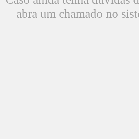
abra um chamado no sist