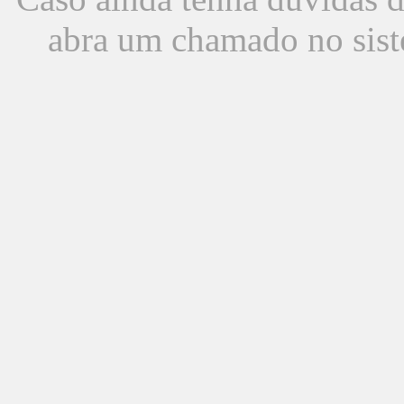
abra um chamado no sist