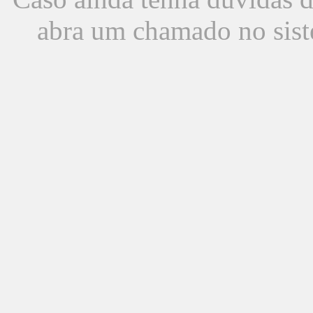
abra um chamado no sist