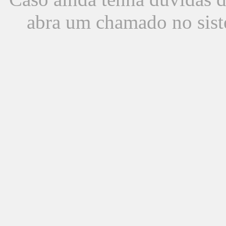
abra um chamado no sist