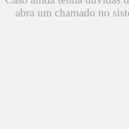
abra um chamado no sist