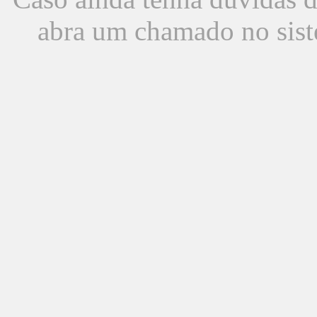
abra um chamado no sist