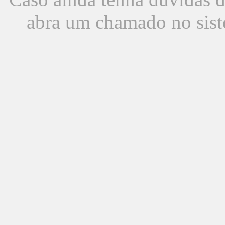
abra um chamado no sist