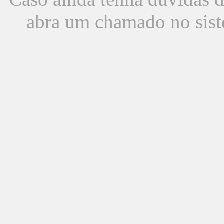
abra um chamado no sist