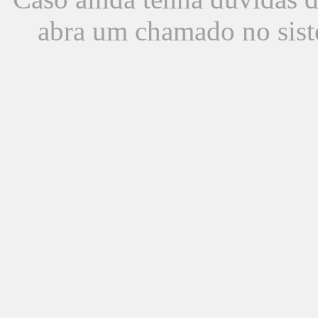
abra um chamado no sist