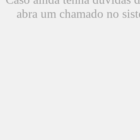
abra um chamado no sist