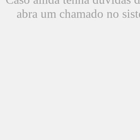
abra um chamado no sist