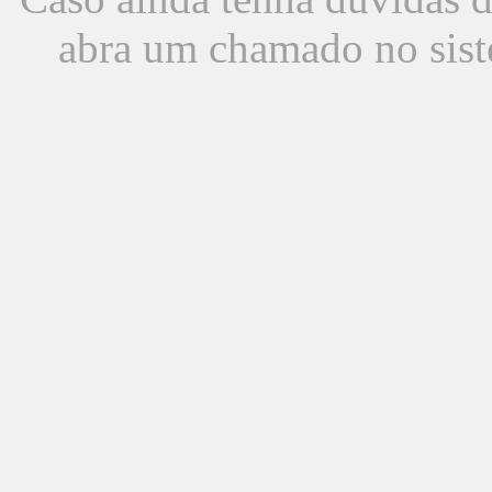
abra um chamado no sist