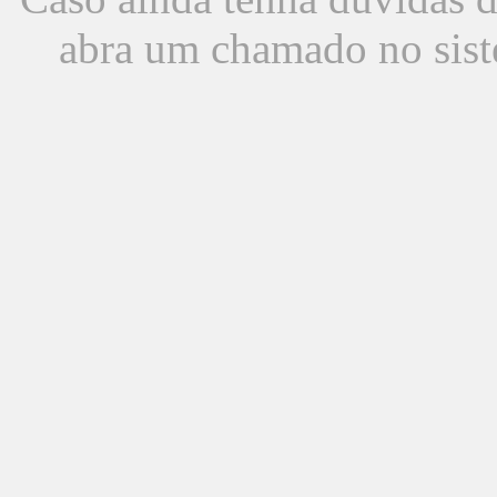
abra um chamado no sist