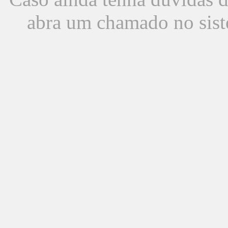
abra um chamado no sist