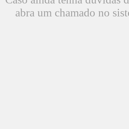
abra um chamado no sist