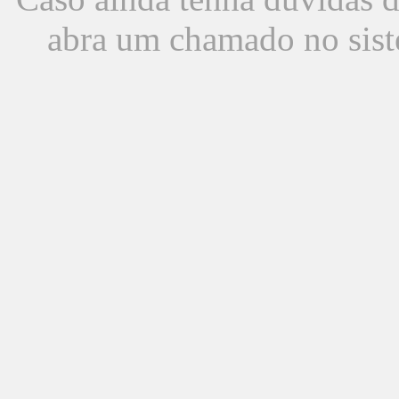
abra um chamado no sist