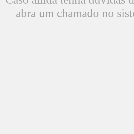
abra um chamado no sist