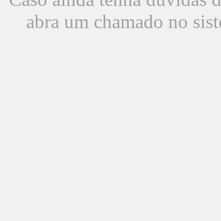
abra um chamado no sist