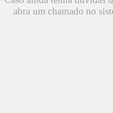
abra um chamado no sist