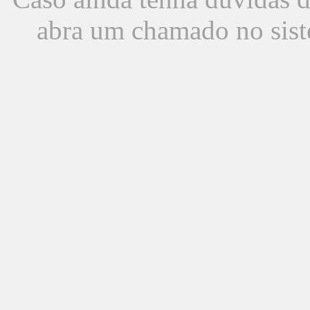
abra um chamado no sist