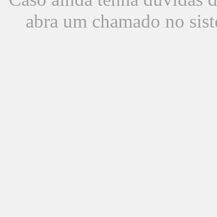
abra um chamado no sist