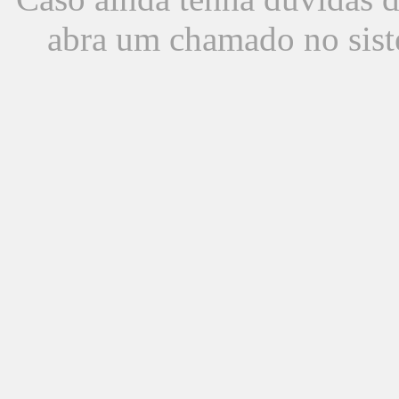
abra um chamado no sist