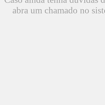
abra um chamado no sist