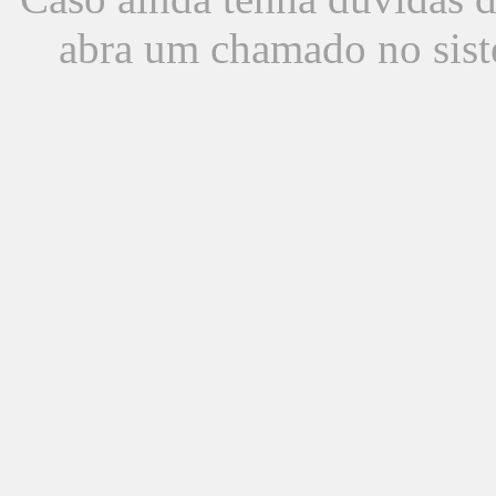
abra um chamado no sist