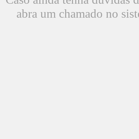
abra um chamado no sist